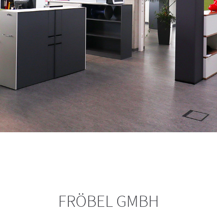
FRÖBEL GMBH