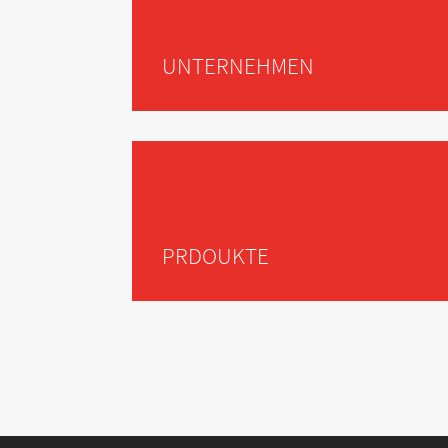
UNTERNEHMEN
PRDOUKTE