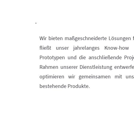
.
Wir bieten maßgeschneiderte Lösungen f
fließt unser jahrelanges Know-how 
Prototypen und die anschließende Proj
Rahmen unserer Dienstleistung entwerfe
optimieren wir gemeinsamen mit un
bestehende Produkte.