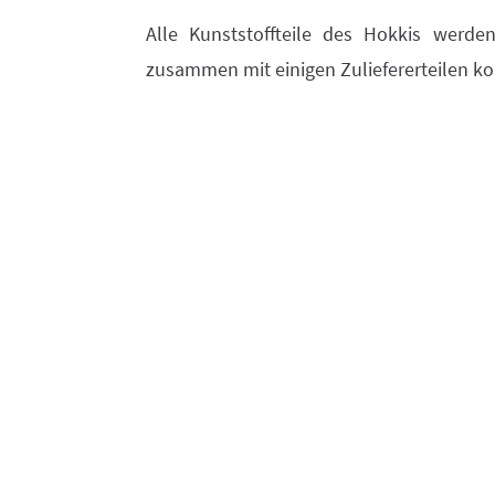
Alle Kunststoffteile des Hokkis werde
zusammen mit einigen Zuliefererteilen ko