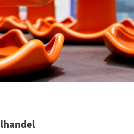
elhandel