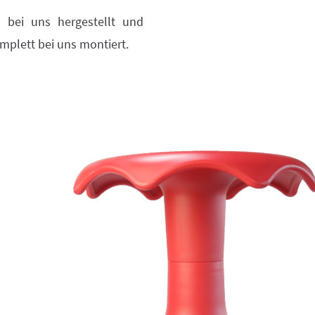
n bei uns hergestellt und
mplett bei uns montiert.