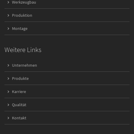
Werkzeugbau
Produktion
Montage
Weitere Links
Unternehmen
Produkte
Karriere
Qualität
Kontakt