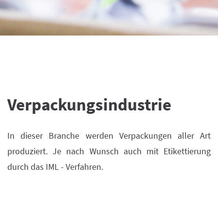
Verpackungsindustrie
In dieser Branche werden Verpackungen aller Art
produziert. Je nach Wunsch auch mit Etikettierung
durch das IML - Verfahren.