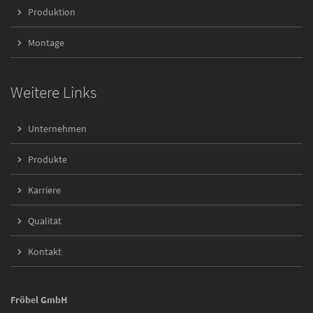
Produktion
Montage
Weitere Links
Unternehmen
Produkte
Karriere
Qualität
Kontakt
Fröbel GmbH