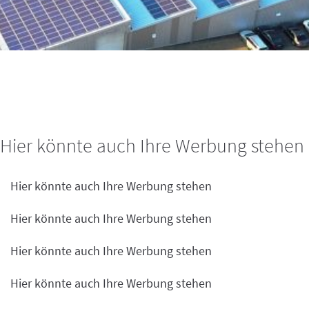
Hier könnte auch Ihre Werbung stehen
Hier könnte auch Ihre Werbung stehen
Hier könnte auch Ihre Werbung stehen
Hier könnte auch Ihre Werbung stehen
Hier könnte auch Ihre Werbung stehen